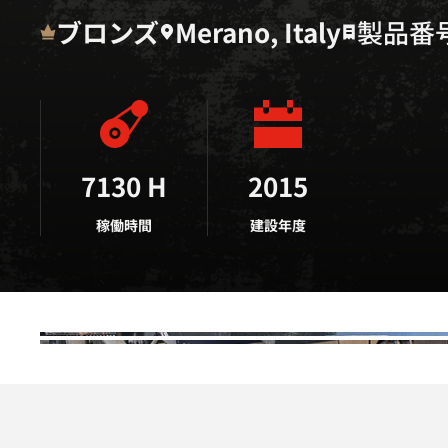
ブロンズ
Merano, Italy
製品番号 
7130 H
2015
稼働時間
建設年度