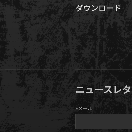
ダウンロード
ニュースレタ
Eメール