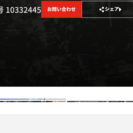
10332445
シェア
お問い合わせ