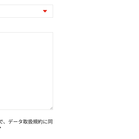
で、データ取扱規約に同