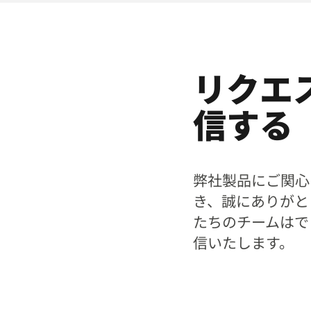
リクエ
信する
弊社製品にご関心
き、誠にありがと
たちのチームはで
信いたします。