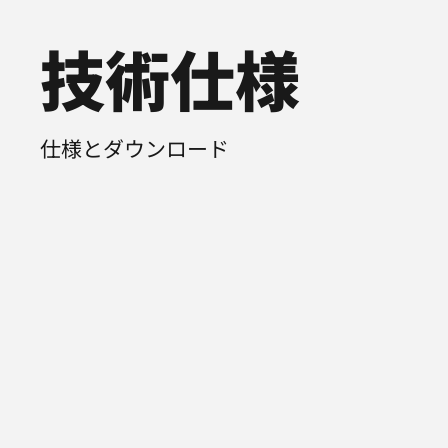
技術仕様
仕様とダウンロード