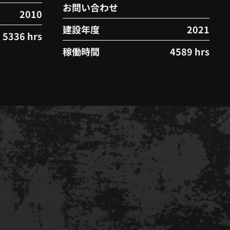
お問い合わせ
2010
建設年度
2021
5336 hrs
稼働時間
4589 hrs