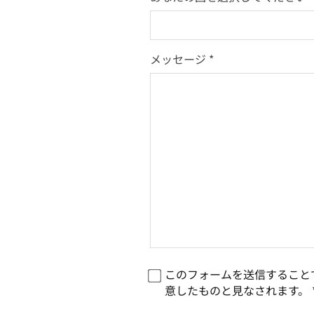
メッセージ
ファックス番号
このフォームを送信すること
意したものと見なされます。