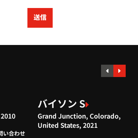
送信
バイソン S
 2010
Grand Junction, Colorado,
United States, 2021
問い合わせ