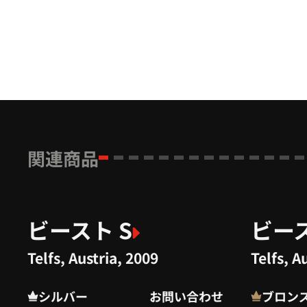
関連商品
ビースト S
ビース
Telfs, Austria, 2009
Telfs, A
シルバー
お問い合わせ
ブロン