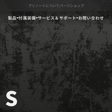
プリノートについて
パーツショップ
製品
付属装備
サービス＆サポート
お問い合わせ
 S