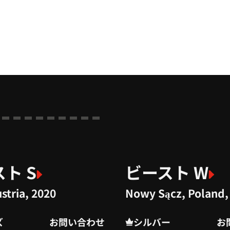
ト S
ビースト W
ustria, 2020
Nowy Sącz, Poland,
ズ
お問い合わせ
シルバー
お