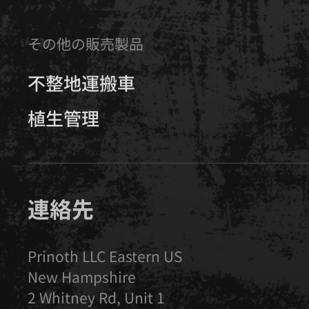
その他の販売製品
不整地運搬車
植生管理
連絡先
Prinoth LLC Eastern US
New Hampshire
2 Whitney Rd, Unit 1