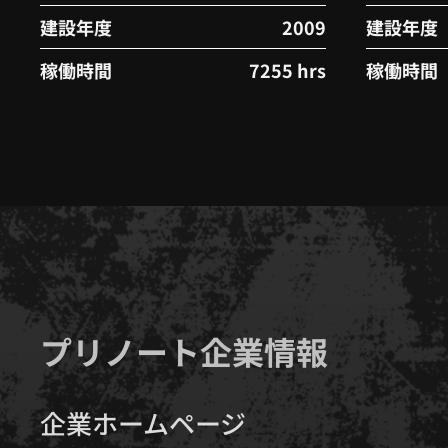
建設年度
2009
建設年度
稼働時間
7255 hrs
稼働時間
プリノート企業情報
企業ホームページ