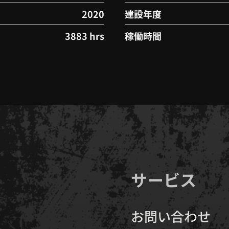
2020
建設年度
3883 hrs
稼働時間
サービス
お問い合わせ