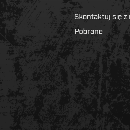
Skontaktuj się z
Pobrane