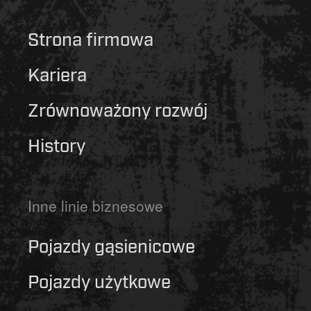
Strona firmowa
Kariera
Zrównoważony rozwój
History
Inne linie biznesowe
Pojazdy gąsienicowe
Pojazdy użytkowe