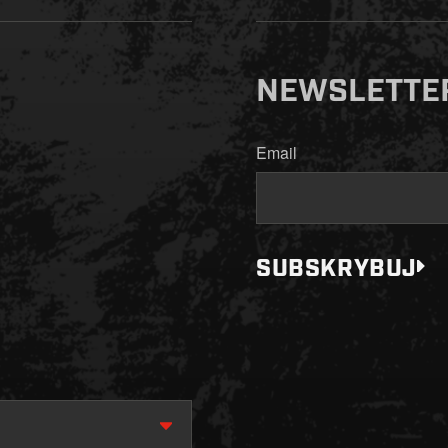
NEWSLETTE
Email
SUBSKRYBUJ