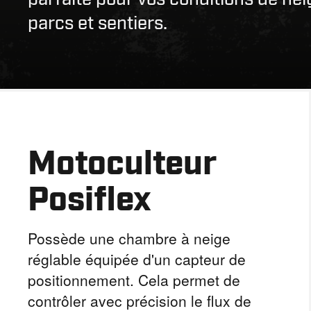
parcs et sentiers.
Motoculteur
Posiflex
Possède une chambre à neige
réglable équipée d'un capteur de
positionnement. Cela permet de
contrôler avec précision le flux de