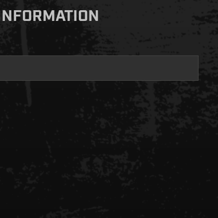
'INFORMATION