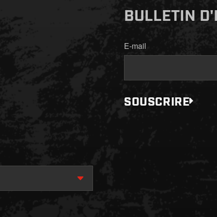
BULLETIN D
E-mail
SOUSCRIRE