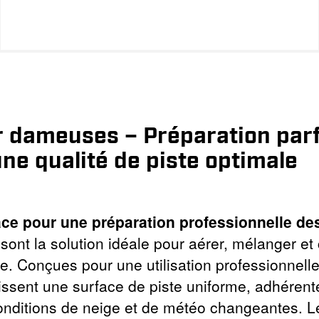
r dameuses – Préparation parf
ne qualité de piste optimale
ace pour une préparation professionnelle de
 sont la solution idéale pour aérer, mélanger e
. Conçues pour une utilisation professionnelle
tissent une surface de piste uniforme, adhérent
ditions de neige et de météo changeantes. Le