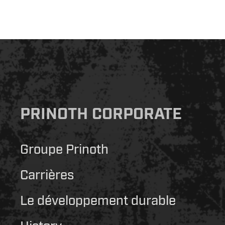
PRINOTH CORPORATE
Groupe Prinoth
Carrières
Le développement durable
History