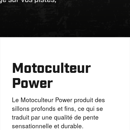
Motoculteur
Power
Le Motoculteur Power produit des
sillons profonds et fins, ce qui se
traduit par une qualité de pente
sensationnelle et durable.