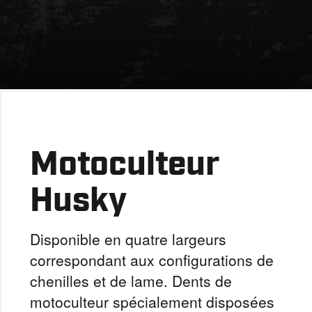
Motoculteur
Husky
Disponible en quatre largeurs
correspondant aux configurations de
chenilles et de lame. Dents de
motoculteur spécialement disposées