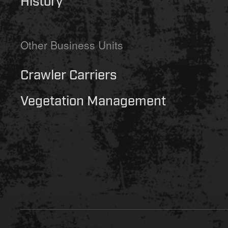
Other Business Units
Crawler Carriers
Vegetation Management