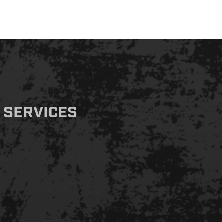
 SERVICES