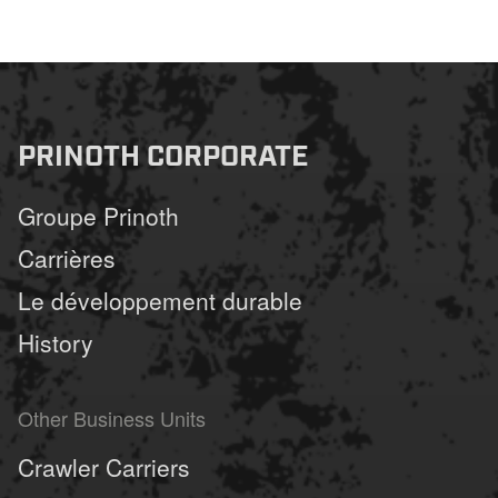
PRINOTH CORPORATE
Groupe Prinoth
Carrières
Le développement durable
History
Other Business Units
Crawler Carriers