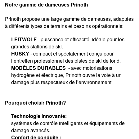
Notre gamme de dameuses Prinoth
Prinoth propose une large gamme de dameuses, adaptées
à différents types de terrains et besoins opérationnels:
LEITWOLF
- puissance et efficacité, idéale pour les
grandes stations de ski.
HUSKY
- compact et spécialement conçu pour
l’entretien professionnel des pistes de ski de fond.
MODÈLES DURABLES
-
avec motorisations
hydrogène et électrique, Prinoth ouvre la voie à un
damage plus respectueux de l’environnement.
Pourquoi choisir Prinoth?
Technologie innovante:
systèmes de contrôle intelligents et équipements de
damage avancés.
Confort de conduite :