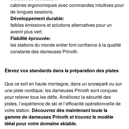
cabines ergonomiques avec commandes intuitives pour
de longues sessions.
Développement durable:
faibles émissions et solutions alternatives pour un
avenir plus vert.
Fiabilité éprouvée:
les stations du monde entier font confiance à la qualité
constante des dameuses Prinoth.
Élevez vos standards dans la préparation des pistes
Que ce soit en haute montagne, dans un snowpark ou sur
une piste nordique, les dameuses Prinoth sont conçues
pour relever tous les défis. Améliorez la sécurité des
pistes, l’expérience de ski et l’efficacité opérationnelle de
votre station.
Découvrez dès maintenant toute la
gamme de dameuses Prinoth et trouvez le modèle
idéal pour votre domaine skiable.