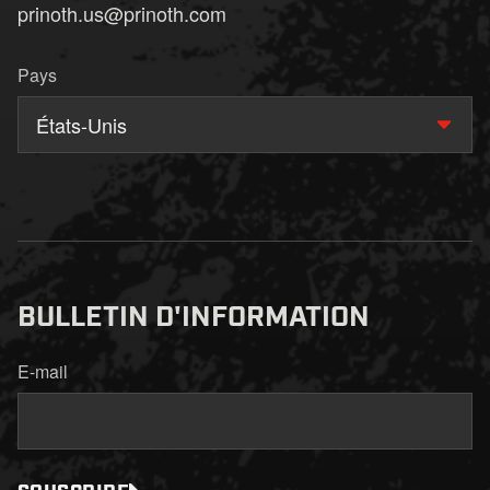
prinoth.us@prinoth.com
Pays
États-Unis
BULLETIN D'INFORMATION
E-mail