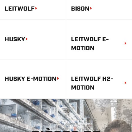
LEITWOLF
BISON
HUSKY
LEITWOLF E-
MOTION
HUSKY E-MOTION
LEITWOLF H2-
MOTION