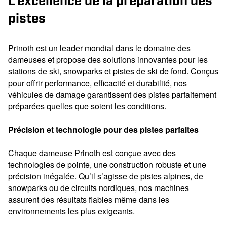
pistes
Prinoth est un leader mondial dans le domaine des
dameuses et propose des solutions innovantes pour les
stations de ski, snowparks et pistes de ski de fond. Conçus
pour offrir performance, efficacité et durabilité, nos
véhicules de damage garantissent des pistes parfaitement
préparées quelles que soient les conditions.
Précision et technologie pour des pistes parfaites
Chaque dameuse Prinoth est conçue avec des
technologies de pointe, une construction robuste et une
précision inégalée. Qu’il s’agisse de pistes alpines, de
snowparks ou de circuits nordiques, nos machines
assurent des résultats fiables même dans les
environnements les plus exigeants.