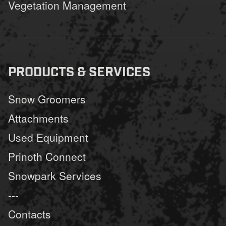
Vegetation Management
PRODUCTS & SERVICES
Snow Groomers
Attachments
Used Equipment
Prinoth Connect
Snowpark Services
---
Contacts