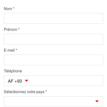
Nom
Prénom
E-mail
Téléphone
AF +93
Sélectionnez votre pays