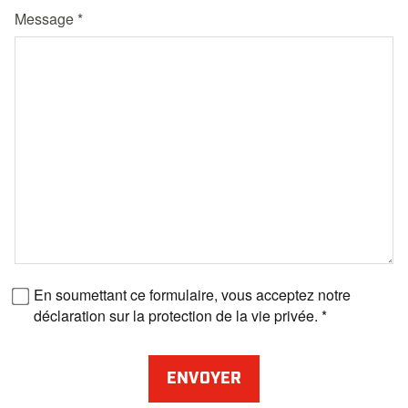
Message
Numéro de fax
En soumettant ce formulaire, vous acceptez notre
déclaration sur la protection de la vie privée.
ENVOYER