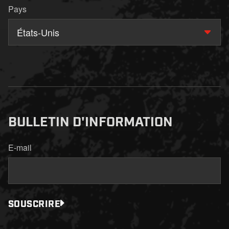
Pays
États-Unis
BULLETIN D'INFORMATION
E-mail
SOUSCRIRE