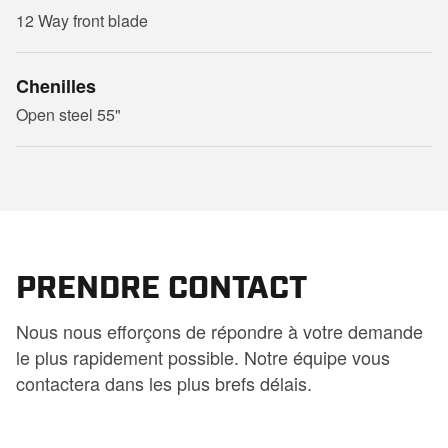
12 Way front blade
Chenilles
Open steel 55"
PRENDRE CONTACT
Nous nous efforçons de répondre à votre demande
le plus rapidement possible. Notre équipe vous
contactera dans les plus brefs délais.