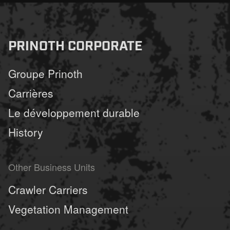
PRINOTH CORPORATE
Groupe Prinoth
Carrières
Le développement durable
History
Other Business Units
Crawler Carriers
Vegetation Management