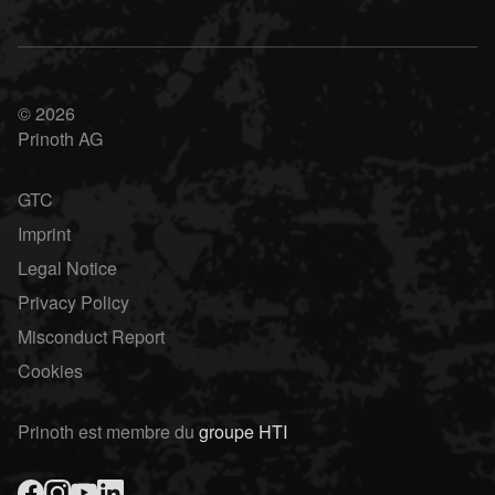
© 2026
Prinoth AG
GTC
Imprint
Legal Notice
Privacy Policy
Misconduct Report
Cookies
Prinoth est membre du
groupe HTI