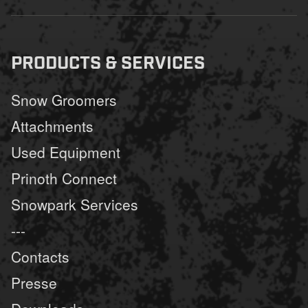
PRODUCTS & SERVICES
Snow Groomers
Attachments
Used Equipment
Prinoth Connect
Snowpark Services
---
Contacts
Presse