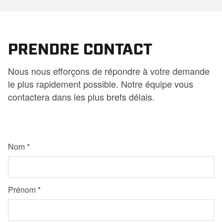
PRENDRE CONTACT
Nous nous efforçons de répondre à votre demande
le plus rapidement possible. Notre équipe vous
contactera dans les plus brefs délais.
Nom
Prénom