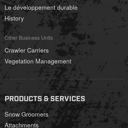
Le développement durable
History
Other Business Units
Crawler Carriers
Vegetation Management
PRODUCTS & SERVICES
Snow Groomers
Attachments