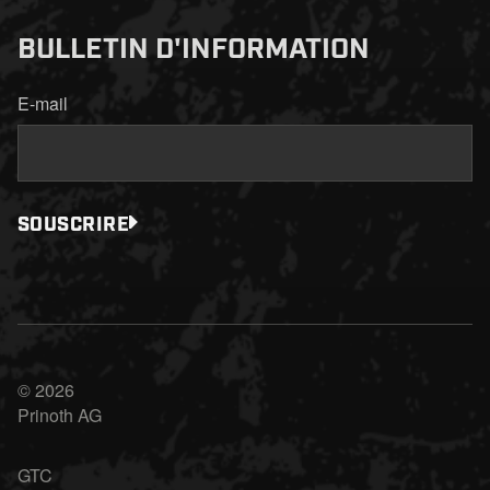
BULLETIN D'INFORMATION
E-mail
SOUSCRIRE
© 2026
Prinoth AG
GTC