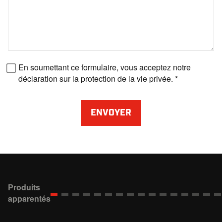
Numéro de fax
En soumettant ce formulaire, vous acceptez notre
déclaration sur la protection de la vie privée.
ENVOYER
Produits
apparentés