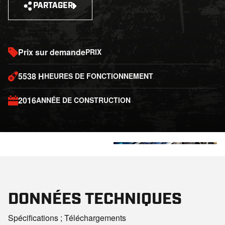
PARTAGER
Prix sur demande
PRIX
5538 H
HEURES DE FONCTIONNEMENT
2016
ANNÉE DE CONSTRUCTION
+7
DONNÉES TECHNIQUES
Spécifications ; Téléchargements