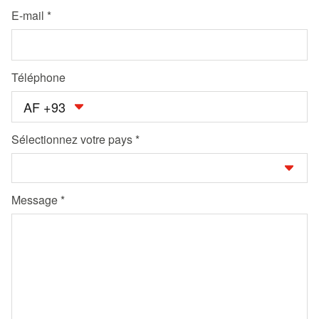
E-mail
Téléphone
AF +93
Sélectionnez votre pays
Message