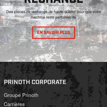
Des pièces de rechange de haute qualité pour que votre
machine reste performante.
EN SAVOIR PLUS
PRINOTH CORPORATE
Groupe Prinoth
Carrières