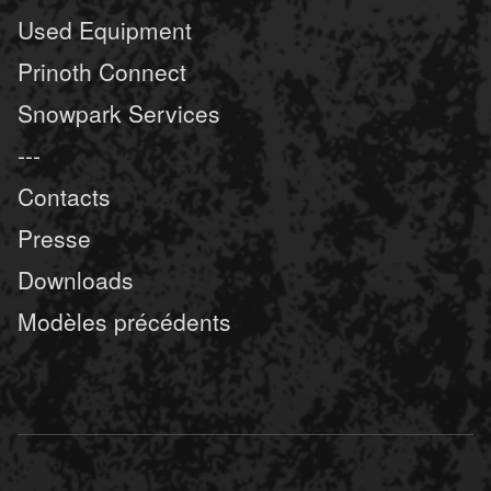
Used Equipment
Prinoth Connect
Snowpark Services
---
Contacts
Presse
Downloads
Modèles précédents