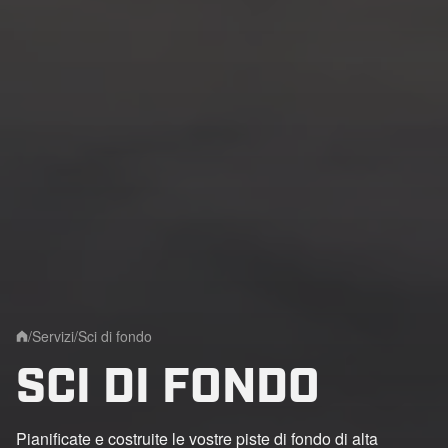
/
Servizi
/
Sci di fondo
Home
SCI DI FONDO
Pianificate e costruite le vostre piste di fondo di alta