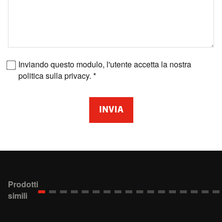
Numero fax
Inviando questo modulo, l'utente accetta la nostra
politica sulla privacy.
INVIA
Prodotti
simili