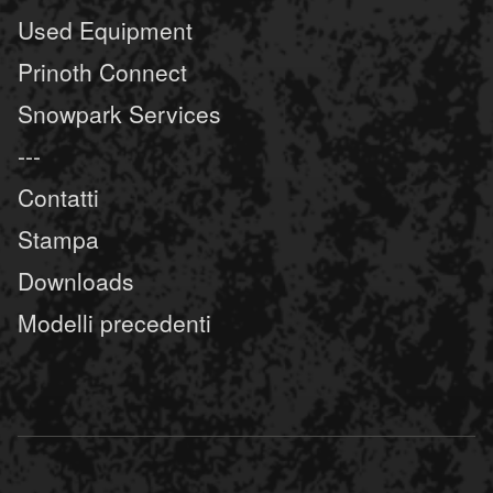
Used Equipment
Prinoth Connect
Snowpark Services
---
Contatti
Stampa
Downloads
Modelli precedenti