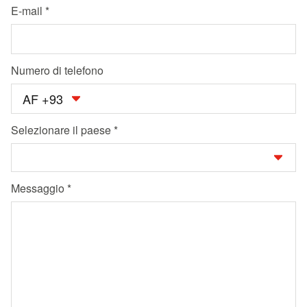
E-mail
Numero di telefono
AF +93
Selezionare il paese
Messaggio