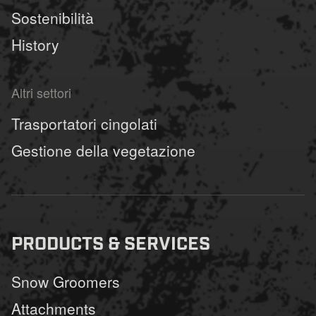
Sostenibilità
History
Altri settori
Trasportatori cingolati
Gestione della vegetazione
PRODUCTS & SERVICES
Snow Groomers
Attachments