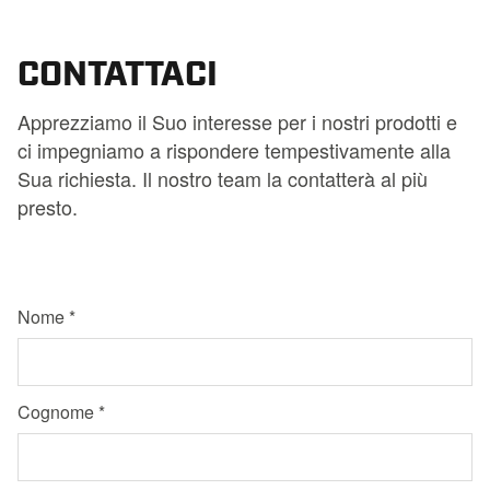
CONTATTACI
Apprezziamo il Suo interesse per i nostri prodotti e
ci impegniamo a rispondere tempestivamente alla
Sua richiesta. Il nostro team la contatterà al più
presto.
Nome
Cognome