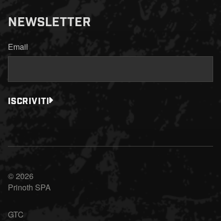
NEWSLETTER
Email
ISCRIVITI
© 2026
Prinoth SPA
GTC