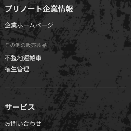
プリノート企業情報
企業ホームページ
その他の販売製品
不整地運搬車
植生管理
サービス
お問い合わせ