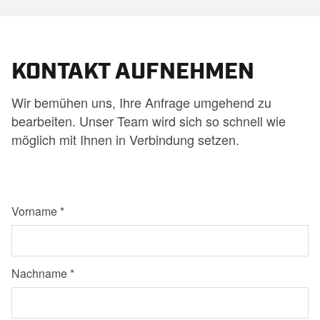
KONTAKT AUFNEHMEN
Wir bemühen uns, Ihre Anfrage umgehend zu
bearbeiten. Unser Team wird sich so schnell wie
möglich mit Ihnen in Verbindung setzen.
Vorname
Nachname