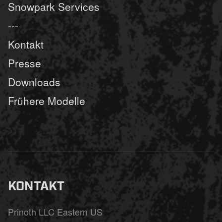
Snowpark Services
---
Kontakt
Presse
Downloads
Frühere Modelle
KONTAKT
Prinoth LLC Eastern US