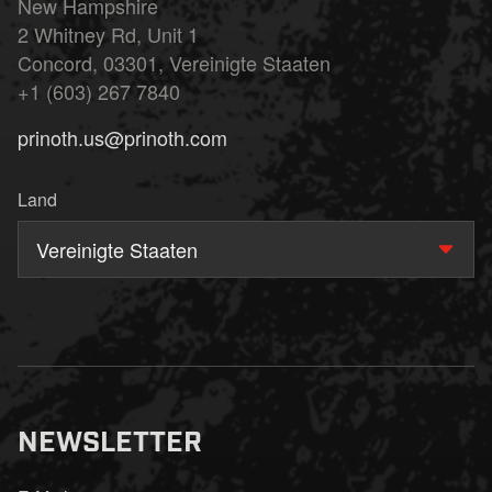
New Hampshire
2 Whitney Rd, Unit 1
Concord, 03301, Vereinigte Staaten
+1 (603) 267 7840
prinoth.us@prinoth.com
Land
Vereinigte Staaten
NEWSLETTER