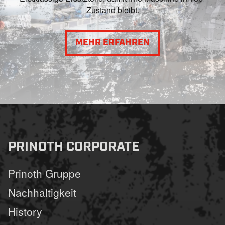
Zustand bleibt.
MEHR ERFAHREN
PRINOTH CORPORATE
Prinoth Gruppe
Nachhaltigkeit
History