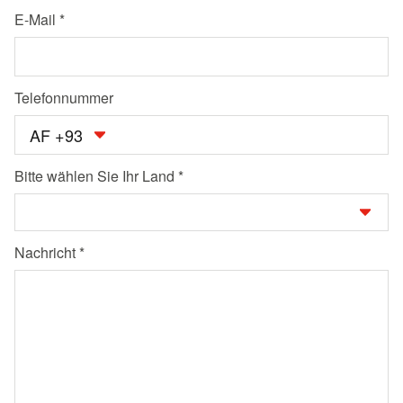
E-Mail
Telefonnummer
AF +93
Bitte wählen Sie Ihr Land
Nachricht