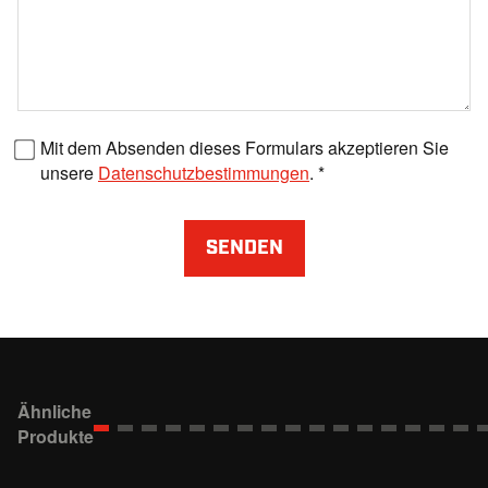
Faxnummer
Mit dem Absenden dieses Formulars akzeptieren Sie
unsere
Datenschutzbestimmungen
.
SENDEN
Ähnliche
Produkte