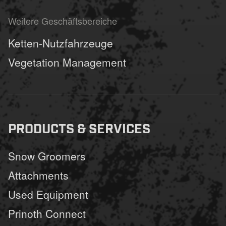
Weitere Geschäftsbereiche
Ketten-Nutzfahrzeuge
Vegetation Management
PRODUCTS & SERVICES
Snow Groomers
Attachments
Used Equipment
Prinoth Connect