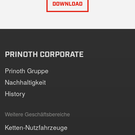
DOWNLOAD
PRINOTH CORPORATE
Prinoth Gruppe
Nachhaltigkeit
History
Weitere Geschäftsbereiche
Ketten-Nutzfahrzeuge