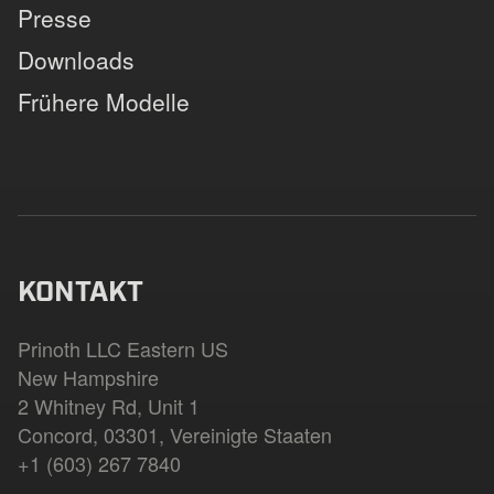
Presse
Downloads
Frühere Modelle
KONTAKT
Prinoth LLC Eastern US
New Hampshire
2 Whitney Rd, Unit 1
Concord, 03301, Vereinigte Staaten
+1 (603) 267 7840