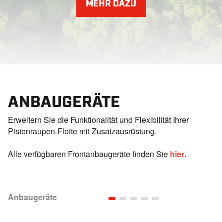
MEHR DAZU
ANBAUGERÄTE
Erweitern Sie die Funktionalität und Flexibilität Ihrer
Pistenraupen-Flotte mit Zusatzausrüstung.
Alle verfügbaren Frontanbaugeräte finden Sie
hier
.
Anbaugeräte