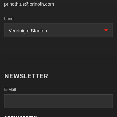
prinoth.us@prinoth.com
Land
Vereinigte Staaten
NEWSLETTER
E-Mail