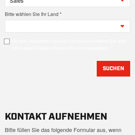
Bitte wählen Sie Ihr Land
Mit dem Absenden dieses Formulars erklären Sie sich
mit unserer Datenschutzpolitik einverstanden.
SUCHEN
KONTAKT AUFNEHMEN
Bitte füllen Sie das folgende Formular aus, wenn