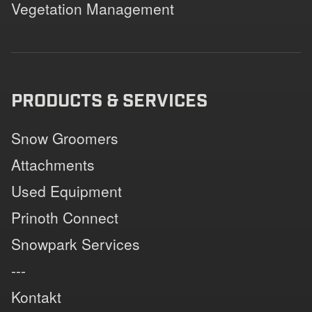
Vegetation Management
PRODUCTS & SERVICES
Snow Groomers
Attachments
Used Equipment
Prinoth Connect
Snowpark Services
---
Kontakt