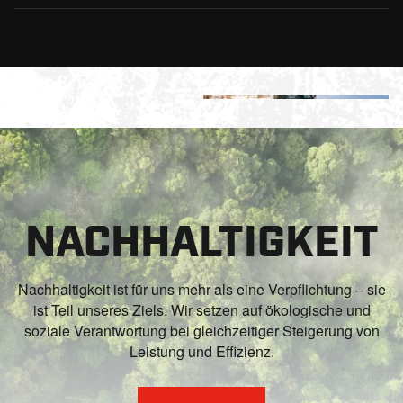
NACHHALTIGKEIT
Nachhaltigkeit ist für uns mehr als eine Verpflichtung – sie
ist Teil unseres Ziels. Wir setzen auf ökologische und
soziale Verantwortung bei gleichzeitiger Steigerung von
Leistung und Effizienz.