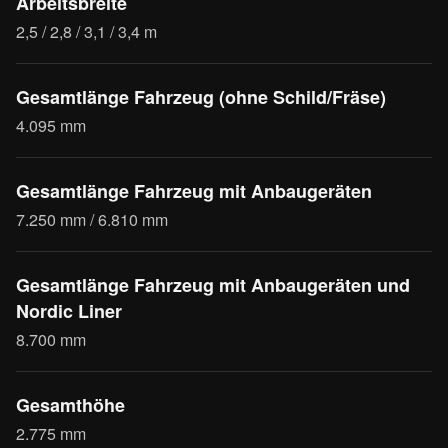
Arbeitsbreite
2,5 / 2,8 / 3,1 / 3,4 m
Gesamtlänge Fahrzeug (ohne Schild/Fräse)
4.095 mm
Gesamtlänge Fahrzeug mit Anbaugeräten
7.250 mm / 6.810 mm
Gesamtlänge Fahrzeug mit Anbaugeräten und
Nordic Liner
8.700 mm
Gesamthöhe
2.775 mm