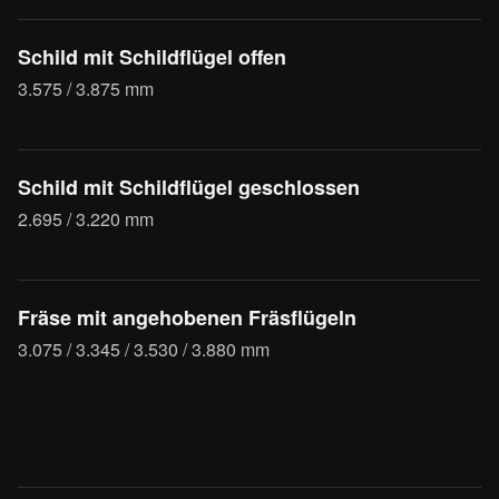
Schild mit Schildflügel offen
3.575 / 3.875 mm
Schild mit Schildflügel geschlossen
2.695 / 3.220 mm
Fräse mit angehobenen Fräsflügeln
3.075 / 3.345 / 3.530 / 3.880 mm