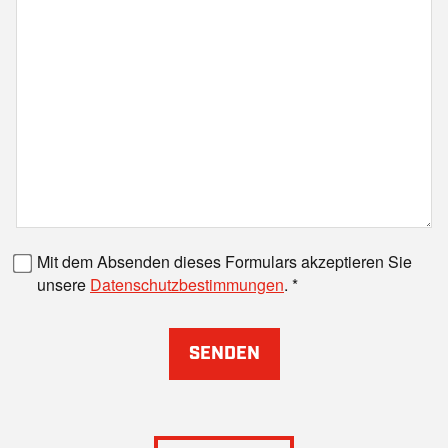
Faxnummer
Mit dem Absenden dieses Formulars akzeptieren Sie
unsere
Datenschutzbestimmungen
.
SENDEN