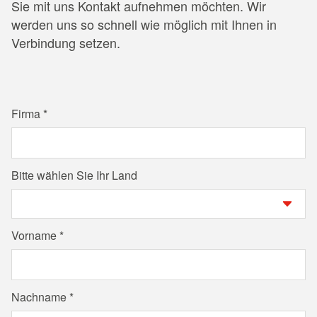
Sie mit uns Kontakt aufnehmen möchten. Wir
werden uns so schnell wie möglich mit Ihnen in
Verbindung setzen.
Firma
Bitte wählen Sie Ihr Land
Vorname
Nachname