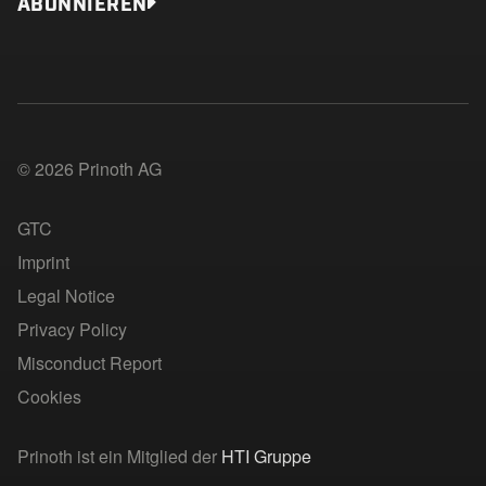
ABONNIEREN
© 2026 Prinoth AG
GTC
Imprint
Legal Notice
Privacy Policy
Misconduct Report
Cookies
Prinoth ist ein Mitglied der
HTI Gruppe