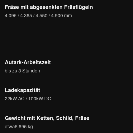
Fräse mit abgesenkten Fräsflügeln
4.095 / 4.365 / 4.550 / 4.900 mm
Autark-Arbeitszeit
bis zu 3 Stunden
Ladekapazität
22kW AC / 100kW DC
Gewicht mit Ketten, Schild, Fräse
etwa6.695 kg