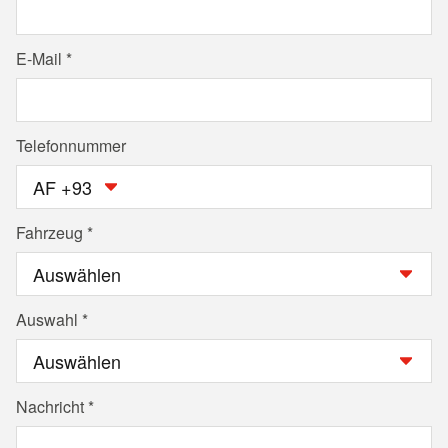
E-Mail
Telefonnummer
AF +93
Fahrzeug
Auswahl
Nachricht