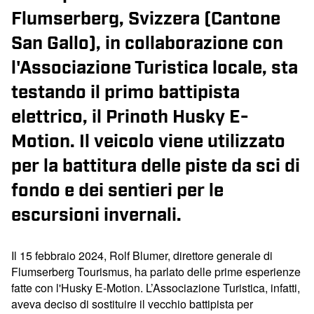
Flumserberg, Svizzera (Cantone
San Gallo), in collaborazione con
l'Associazione Turistica locale, sta
testando il primo battipista
elettrico, il Prinoth Husky E-
Motion. Il veicolo viene utilizzato
per la battitura delle piste da sci di
fondo e dei sentieri per le
escursioni invernali.
Il 15 febbraio 2024, Rolf Blumer, direttore generale di
Flumserberg Tourismus, ha parlato delle prime esperienze
fatte con l'Husky E-Motion. L’Associazione Turistica, infatti,
aveva deciso di sostituire il vecchio battipista per