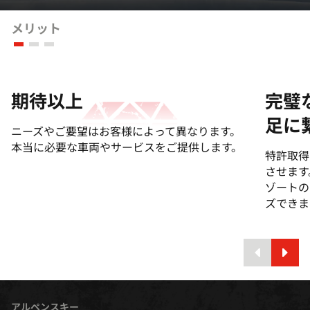
メリット
期待以上
完璧
足に
ニーズやご要望はお客様によって異なります。
本当に必要な車両やサービスをご提供します。
特許取得
させます
ゾートの
ズできま
アルペンスキー