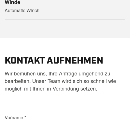
Winde
Automatic Winch
KONTAKT AUFNEHMEN
Wir bemühen uns, Ihre Anfrage umgehend zu
bearbeiten. Unser Team wird sich so schnell wie
möglich mit Ihnen in Verbindung setzen.
Vorname