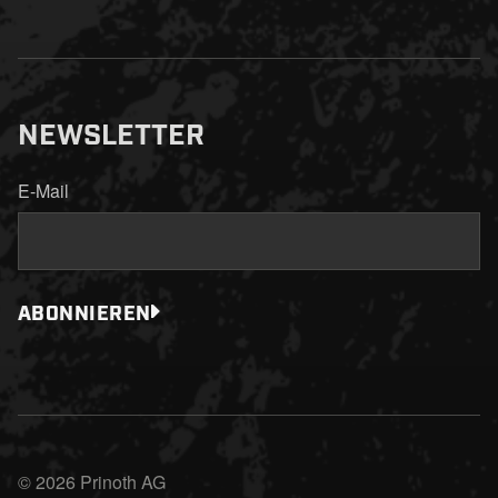
NEWSLETTER
E-Mail
ABONNIEREN
© 2026 Prinoth AG