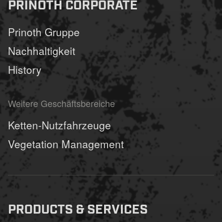
PRINOTH CORPORATE
Prinoth Gruppe
Nachhaltigkeit
History
Weitere Geschäftsbereiche
Ketten-Nutzfahrzeuge
Vegetation Management
PRODUCTS & SERVICES