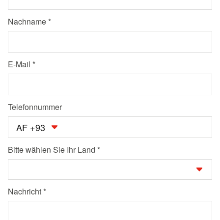
Nachname
E-Mail
Telefonnummer
AF +93
Bitte wählen Sie Ihr Land
Nachricht