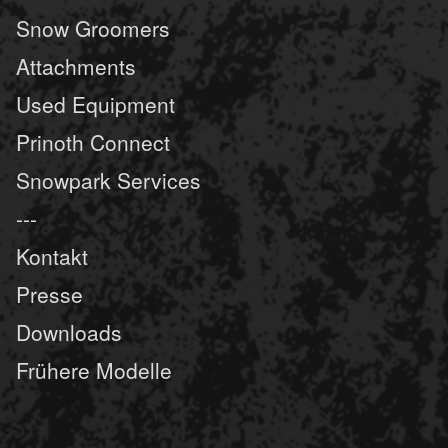
Snow Groomers
Attachments
Used Equipment
Prinoth Connect
Snowpark Services
---
Kontakt
Presse
Downloads
Frühere Modelle