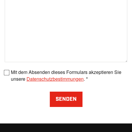
Faxnummer
Mit dem Absenden dieses Formulars akzeptieren Sie
unsere
Datenschutzbestimmungen
.
SENDEN