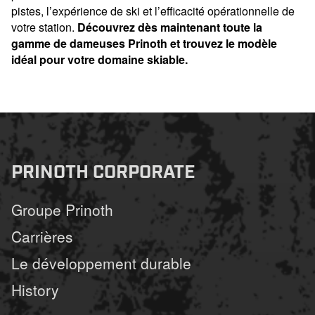
pistes, l’expérience de ski et l’efficacité opérationnelle de
votre station.
Découvrez dès maintenant toute la
gamme de dameuses Prinoth et trouvez le modèle
idéal pour votre domaine skiable.
PRINOTH CORPORATE
Groupe Prinoth
Carrières
Le développement durable
History