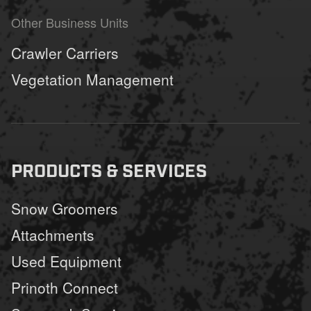
Other Business Units
Crawler Carriers
Vegetation Management
PRODUCTS & SERVICES
Snow Groomers
Attachments
Used Equipment
Prinoth Connect