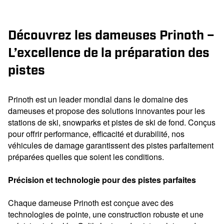
Découvrez les dameuses Prinoth –
L’excellence de la préparation des
pistes
Prinoth est un leader mondial dans le domaine des
dameuses et propose des solutions innovantes pour les
stations de ski, snowparks et pistes de ski de fond. Conçus
pour offrir performance, efficacité et durabilité, nos
véhicules de damage garantissent des pistes parfaitement
préparées quelles que soient les conditions.
Précision et technologie pour des pistes parfaites
Chaque dameuse Prinoth est conçue avec des
technologies de pointe, une construction robuste et une