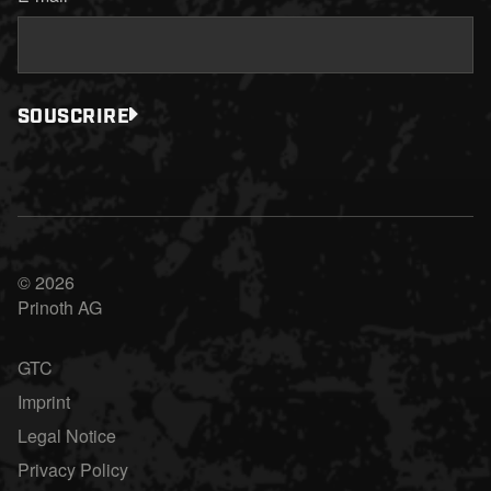
SOUSCRIRE
© 2026
Prinoth AG
GTC
Imprint
Legal Notice
Privacy Policy