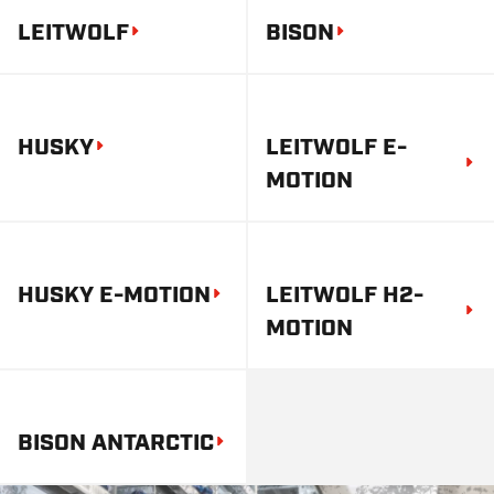
LEITWOLF
BISON
HUSKY
LEITWOLF E-
MOTION
HUSKY E-MOTION
LEITWOLF H2-
MOTION
BISON ANTARCTIC