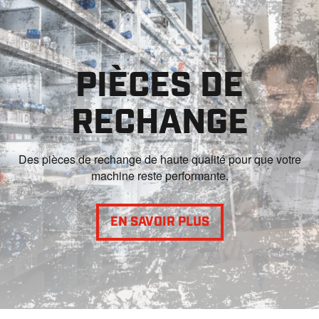
PIÈCES DE
RECHANGE
Des pièces de rechange de haute qualité pour que votre
machine reste performante.
EN SAVOIR PLUS