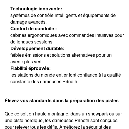
Technologie innovante:
systèmes de contrôle intelligents et équipements de
damage avancés.
Confort de conduite :
cabines ergonomiques avec commandes intuitives pour
de longues sessions.
Développement durable:
faibles émissions et solutions alternatives pour un
avenir plus vert.
Fiabilité éprouvée:
les stations du monde entier font confiance à la qualité
constante des dameuses Prinoth.
Élevez vos standards dans la préparation des pistes
Que ce soit en haute montagne, dans un snowpark ou sur
une piste nordique, les dameuses Prinoth sont conçues
pour relever tous les défis. Améliorez la sécurité des