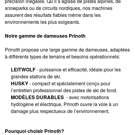
précision inégalée. Qu’il s’agisse de pistes alpines, de
snowparks ou de circuits nordiques, nos machines
assurent des résultats fiables même dans les
environnements les plus exigeants.
Notre gamme de dameuses Prinoth
Prinoth propose une large gamme de dameuses, adaptées
à différents types de terrains et besoins opérationnels:
LEITWOLF
- puissance et efficacité, idéale pour les
grandes stations de ski.
HUSKY
- compact et spécialement conçu pour
l’entretien professionnel des pistes de ski de fond.
MODÈLES DURABLES
-
avec motorisations
hydrogène et électrique, Prinoth ouvre la voie à un
damage plus respectueux de l’environnement.
Pourquoi choisir Prinoth?