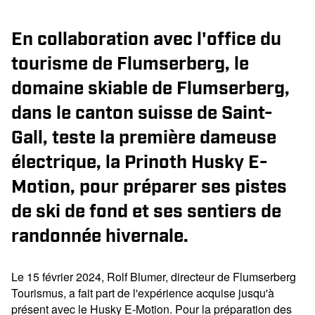
En collaboration avec l'office du
tourisme de Flumserberg, le
domaine skiable de Flumserberg,
dans le canton suisse de Saint-
Gall, teste la première dameuse
électrique, la Prinoth Husky E-
Motion, pour préparer ses pistes
de ski de fond et ses sentiers de
randonnée hivernale.
Le 15 février 2024, Rolf Blumer, directeur de Flumserberg
Tourismus, a fait part de l'expérience acquise jusqu'à
présent avec le Husky E-Motion. Pour la préparation des