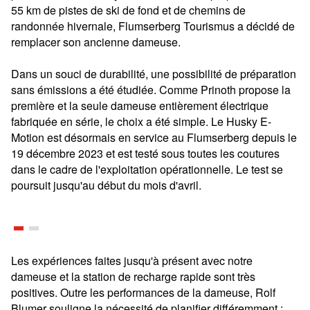
55 km de pistes de ski de fond et de chemins de
randonnée hivernale, Flumserberg Tourismus a décidé de
remplacer son ancienne dameuse.
Dans un souci de durabilité, une possibilité de préparation
sans émissions a été étudiée. Comme Prinoth propose la
première et la seule dameuse entièrement électrique
fabriquée en série, le choix a été simple. Le Husky E-
Motion est désormais en service au Flumserberg depuis le
19 décembre 2023 et est testé sous toutes les coutures
dans le cadre de l'exploitation opérationnelle. Le test se
poursuit jusqu'au début du mois d'avril.
Les expériences faites jusqu'à présent avec notre
dameuse et la station de recharge rapide sont très
positives. Outre les performances de la dameuse, Rolf
Blumer souligne la nécessité de planifier différemment :