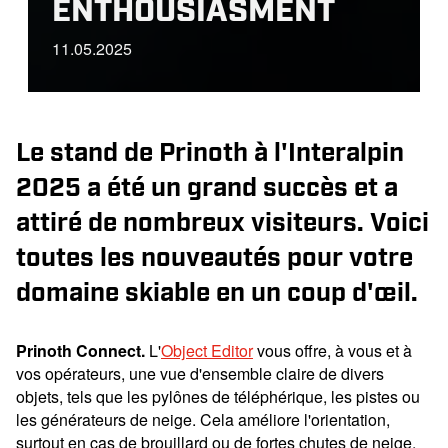
ENTHOUSIASMENT
11.05.2025
Le stand de Prinoth à l'Interalpin
2025 a été un grand succès et a
attiré de nombreux visiteurs. Voici
toutes les nouveautés pour votre
domaine skiable en un coup d'œil.
Prinoth Connect
.
L'
Object Editor
vous offre, à vous et à
vos opérateurs, une vue d'ensemble claire de divers
objets, tels que les pylônes de téléphérique, les pistes ou
les générateurs de neige. Cela améliore l'orientation,
surtout en cas de brouillard ou de fortes chutes de neige.