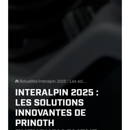
/
Actualités
/
Interalpin 2025 : Les sol...
Home
INTERALPIN 2025 :
LES SOLUTIONS
INNOVANTES DE
PRINOTH