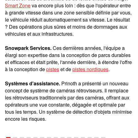
Smart Zone
va encore plus loin : dès que l'opérateur entre
à grande vitesse dans une zone sensible définie par vous,
le véhicule réduit automatiquement sa vitesse. Le résultat
? Des opérations plus sûres et moins de dommages aux
véhicules et aux infrastructures.
Snowpark Services.
Ces dernières années, l'équipe a
élargi son expertise dans la conception de parcs durables
et efficaces et était prête, l'année dernière, à étendre l'offre
à la conception de
pistes
et de
pistes nordiques
.
Systèmes d'assistance.
Prinoth a présenté un nouveau
concept de système de caméras rétroviseurs. Il remplace
les rétroviseurs traditionnels par des caméras, offrant aux
opérateurs une vue constante, dégagée et optimale par
tous les temps. Un système de détection d'objets minimise
encore les risques.