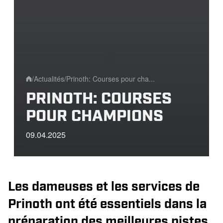
/
Actualités
/
Prinoth: Courses pour cha...
Home
PRINOTH: COURSES
POUR CHAMPIONS
09.04.2025
Les dameuses et les services de
Prinoth ont été essentiels dans la
préparation des meilleures pistes,