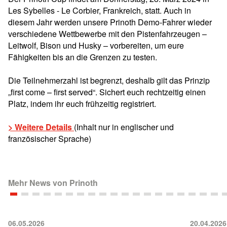
Les Sybelles - Le Corbier, Frankreich, statt. Auch in
diesem Jahr werden unsere Prinoth Demo-Fahrer wieder
verschiedene Wettbewerbe mit den Pistenfahrzeugen –
Leitwolf, Bison und Husky – vorbereiten, um eure
Fähigkeiten bis an die Grenzen zu testen.
Die Teilnehmerzahl ist begrenzt, deshalb gilt das Prinzip
„first come – first served“. Sichert euch rechtzeitig einen
Platz, indem ihr euch frühzeitig registriert.
> Weitere Details
(Inhalt nur in englischer und
französischer Sprache)
Mehr News von Prinoth
06.05.2026
20.04.2026