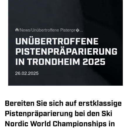
/
News
/
Unübertroffene Pistenpr�...
Home
UNÜBERTROFFENE
PISTENPRÄPARIERUNG
IN TRONDHEIM 2025
26.02.2025
Bereiten Sie sich auf erstklassige
Pistenpräparierung bei den Ski
Nordic World Championships in