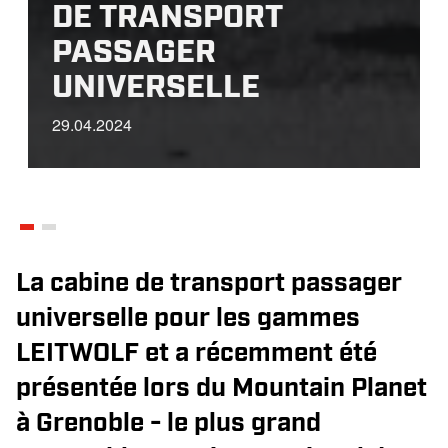
DE TRANSPORT
PASSAGER
UNIVERSELLE
29.04.2024
La cabine de transport passager
universelle pour les gammes
LEITWOLF et a récemment été
présentée lors du Mountain Planet
à Grenoble - le plus grand