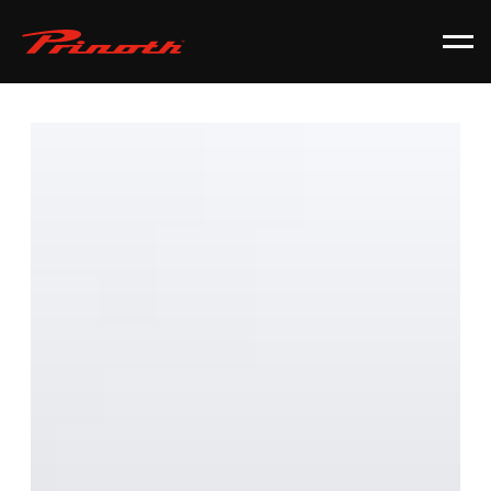
Prinoth - Corporate Website