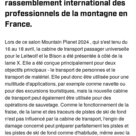
rassemblement international des
professionnels de la montagne en
France.
Lors de ce salon Mountain Planet 2024 , qui s'est tenu du
16 au 18 avril, la cabine de transport passager universelle
pour le Leitwolf et le Bison a été présentée à côté de la
lame X. Elle a été conçue principalement pour deux
objectifs principaux - le transport de personnes et le
transport de matériel. Elle peut donc être utilisée pour une
multitude d'applications, par exemple comme navette ou
pour des excursions touristiques, mais la nouvelle cabine
de transport peut également être utilisée pour des
opérations de sauvetage. Comme le fonctionnement de la
fraise, de la lame et des traceurs de pistes de ski de fond
n'est pas influencé par la cabine de transport, l'engin de
damage concerné peut préparer parfaitement les pistes et
les pistes de ski de fond comme d'habitude, même avec la