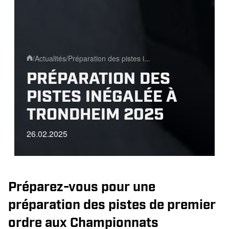
/
Actualités
/
Préparation des pistes i...
Home
PRÉPARATION DES
PISTES INÉGALÉE À
TRONDHEIM 2025
26.02.2025
Préparez-vous pour une
préparation des pistes de premier
ordre aux Championnats